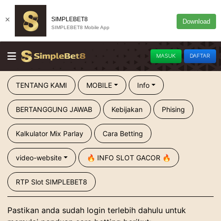
×
SIMPLEBET8
Download
SIMPLEBET8 Mobile App
MASUK
DAFTAR
TENTANG KAMI
MOBILE
Info
BERTANGGUNG JAWAB
Kebijakan
Phising
Kalkulator Mix Parlay
Cara Betting
video-website
🔥 INFO SLOT GACOR 🔥
RTP Slot SIMPLEBET8
Pastikan anda sudah login terlebih dahulu untuk