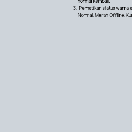
normal kembali.
Perhatikan status warna a
Normal, Merah Offline, Ku