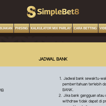
BIJAKAN
PHISING
KALKULATOR MIX PARLAY
CARA BETTING
VID
JADWAL BANK
Jadwal bank sewaktu-wak
pemberitahuan terlebih da
BANK.
WIB
Jika bank gangguan atau o
withdraw tidak dapat di 