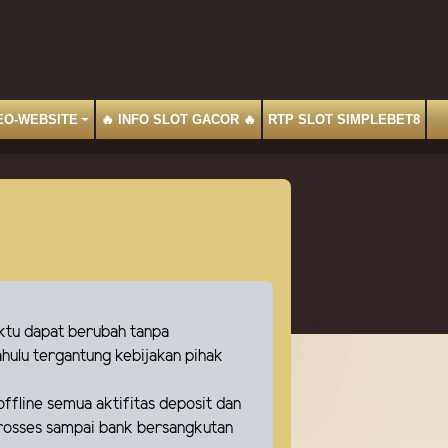
EO-WEBSITE
🔥 INFO SLOT GACOR 🔥
RTP SLOT SIMPLEBET8
tu dapat berubah tanpa
hulu tergantung kebijakan pihak
ffline semua aktifitas deposit dan
prosses sampai bank bersangkutan