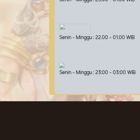
Senin - Minggu : 22.00 - 01.00 WIB
Senin - Minggu : 23:00 - 03:00 WIB