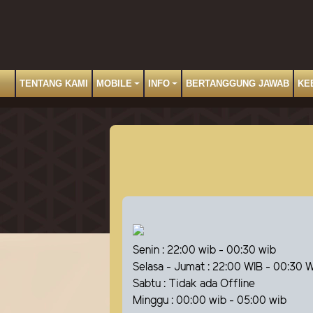
TENTANG KAMI
MOBILE
INFO
BERTANGGUNG JAWAB
KE
Senin : 22:00 wib - 00:30 wib
Selasa - Jumat : 22:00 WIB - 00:30 
Sabtu : Tidak ada Offline
Minggu : 00:00 wib - 05:00 wib