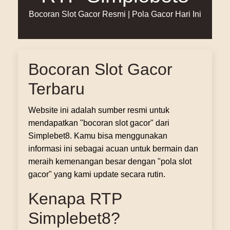
Bocoran Slot Gacor Resmi | Pola Gacor Hari Ini
Bocoran Slot Gacor
Terbaru
Website ini adalah sumber resmi untuk
mendapatkan "bocoran slot gacor" dari
Simplebet8. Kamu bisa menggunakan
informasi ini sebagai acuan untuk bermain dan
meraih kemenangan besar dengan "pola slot
gacor" yang kami update secara rutin.
Kenapa RTP
Simplebet8?