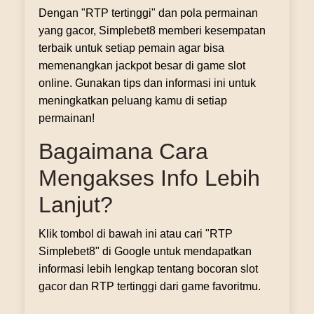
Dengan "RTP tertinggi" dan pola permainan
yang gacor, Simplebet8 memberi kesempatan
terbaik untuk setiap pemain agar bisa
memenangkan jackpot besar di game slot
online. Gunakan tips dan informasi ini untuk
meningkatkan peluang kamu di setiap
permainan!
Bagaimana Cara
Mengakses Info Lebih
Lanjut?
Klik tombol di bawah ini atau cari "RTP
Simplebet8" di Google untuk mendapatkan
informasi lebih lengkap tentang bocoran slot
gacor dan RTP tertinggi dari game favoritmu.